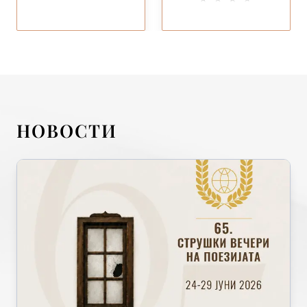
НОВОСТИ