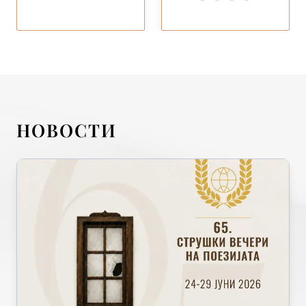
НОВОСТИ